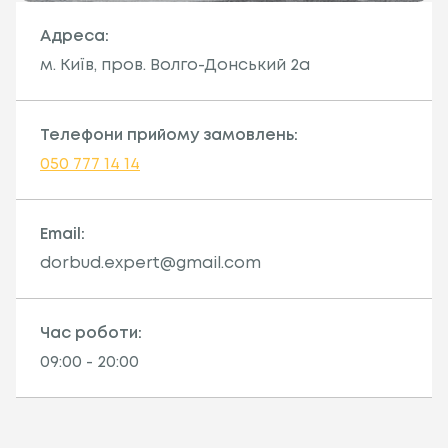
Адреса:
м. Київ, пров. Волго-Донський 2а
Телефони прийому замовлень:
050 777 14 14
Email:
dorbud.expert@gmail.com
Час роботи:
09:00 - 20:00